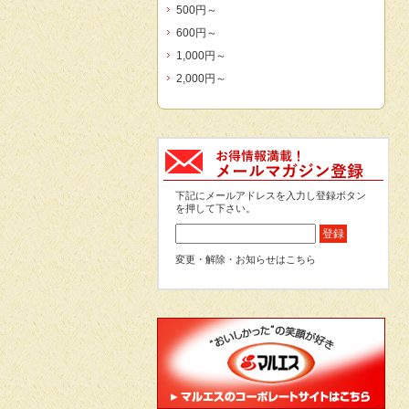
500円～
600円～
1,000円～
2,000円～
下記にメールアドレスを入力し登録ボタン
を押して下さい。
変更・解除・お知らせはこちら