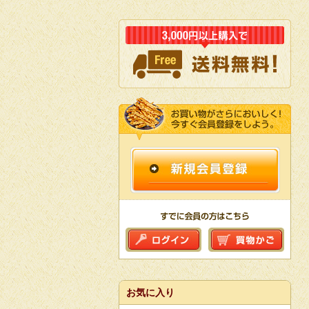
お気に入り