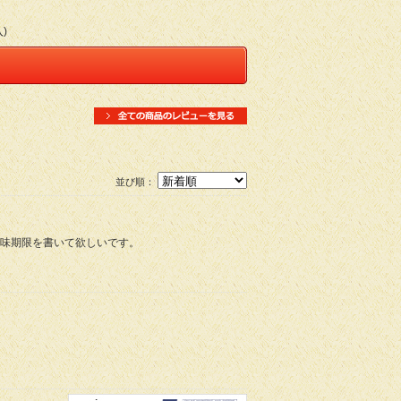
)
並び順：
味期限を書いて欲しいです。