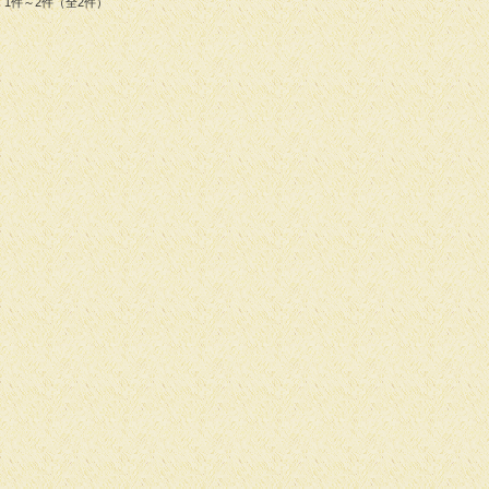
1件～2件（全2件）