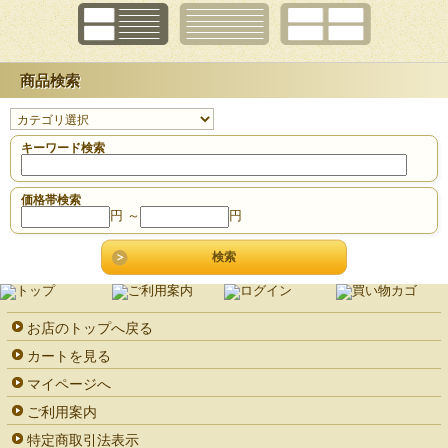
商品検索
キーワード検索
価格帯検索
円 ～
円
お店のトップへ戻る
カートを見る
マイページへ
ご利用案内
特定商取引法表示