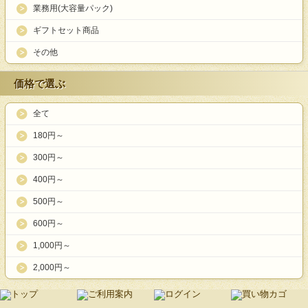
業務用(大容量パック)
ギフトセット商品
その他
価格で選ぶ
全て
180円～
300円～
400円～
500円～
600円～
1,000円～
2,000円～