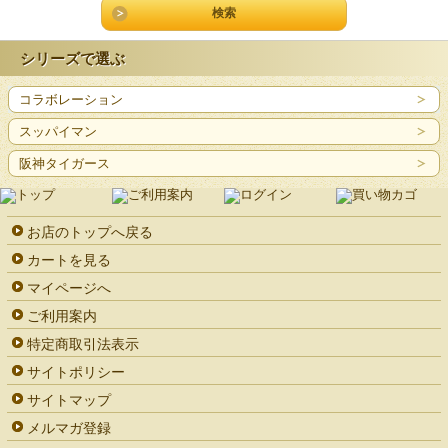
シリーズで選ぶ
コラボレーション
スッパイマン
阪神タイガース
お店のトップへ戻る
カートを見る
マイページへ
ご利用案内
特定商取引法表示
サイトポリシー
サイトマップ
メルマガ登録