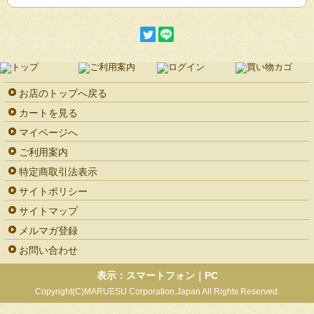
お店のトップへ戻る
カートを見る
マイページへ
ご利用案内
特定商取引法表示
サイトポリシー
サイトマップ
メルマガ登録
お問い合わせ
表示：スマートフォン｜
PC
Copyright(C)MARUESU Corporation.Japan All Rights Reserved.